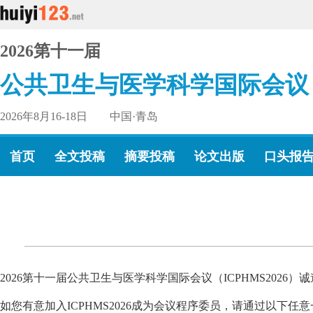
2026第十一届
公共卫生与医学科学国际会议
2026年8月16-18日 中国·青岛
首页
全文投稿
摘要投稿
论文出版
口头报
2026第十一届公共卫生与医学科学国际会议（ICPHMS2026）
如您有意加入ICPHMS2026成为会议程序委员，请通过以下任