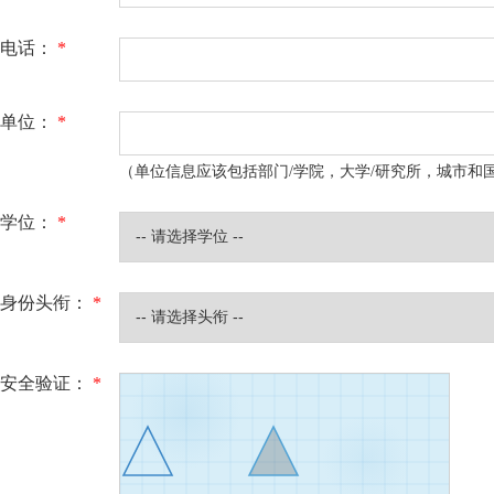
电话：
*
单位：
*
（单位信息应该包括部门/学院，大学/研究所，城市和
学位：
*
身份头衔：
*
安全验证：
*