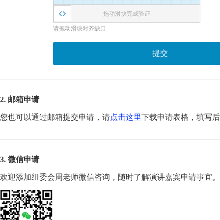
拖动滑块完成验证
请拖动滑块对齐缺口
提交
2. 邮箱申请
您也可以通过邮箱提交申请，请
点击这里
下载申请表格，填写
3. 微信申请
欢迎添加组委会周老师微信咨询，随时了解演讲嘉宾申请事宜。