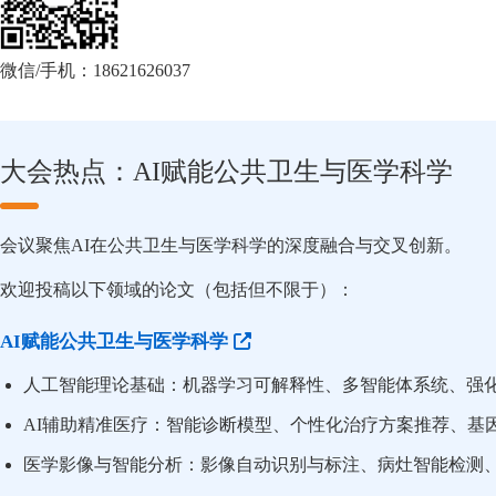
微信/手机：18621626037
大会热点：AI赋能公共卫生与医学科学
会议聚焦AI在公共卫生与医学科学的深度融合与交叉创新。
欢迎投稿以下领域的论文（包括但不限于）：
AI赋能公共卫生与医学科学
人工智能理论基础：机器学习可解释性、多智能体系统、强
AI辅助精准医疗：智能诊断模型、个性化治疗方案推荐、基
医学影像与智能分析：影像自动识别与标注、病灶智能检测