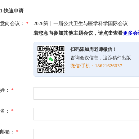
1.快速申请
意向会议：
*
2026第十一届公共卫生与医学科学国际会议
若您意向参加其他主题会议，请点击查看
更多会
扫码添加周老师微信！
咨询会议信息，追踪稿件出版
微信/手机：18621626037
姓：
*
名：
*
邮箱：
*